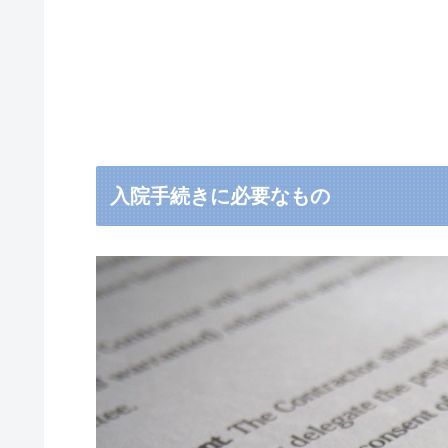
入院手続きに必要なもの