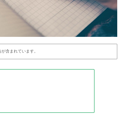
告が含まれています。