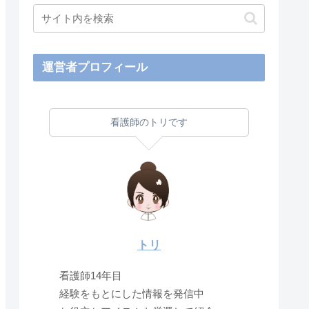
運営者プロフィール
看護師のトリです
トリ
看護師14年目
経験をもとにした情報を発信中