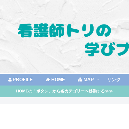
PROFILE
HOME
MAP
リンク
HOMEの「ボタン」から各カテゴリーへ移動する≫≫