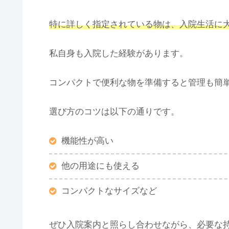
特に詳しく指定されている物は、入院生活に
私自身も入院した経験があります。
コンパクトで便利な物を準備すると管理も簡
選び方のコツは以下の通りです。
機能性が高い
他の用途にも使える
コンパクトなサイズなど
ぜひ入院案内と照らし合わせながら、必要な