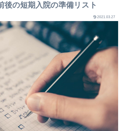
前後の短期入院の準備リスト
2021.03.27