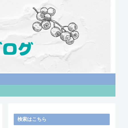
検索はこちら