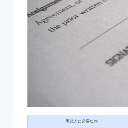
手続きに必要な物