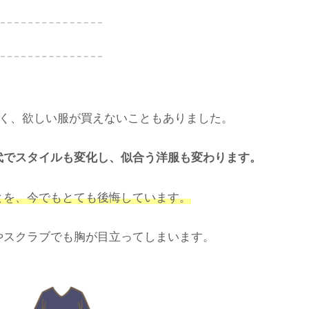
しく、欲しい服が買えないこともありました。
代でスタイルも変化し、似合う洋服も変わります。
とを、今でもとても後悔しています。
やスクラブでも胸が目立ってしまいます。