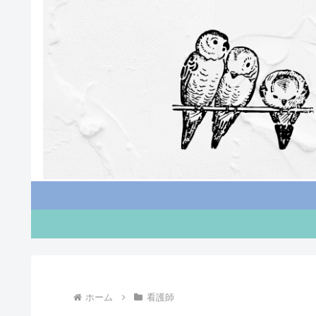
ホーム
看護師