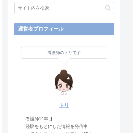
運営者プロフィール
看護師のトリです
トリ
看護師14年目
経験をもとにした情報を発信中