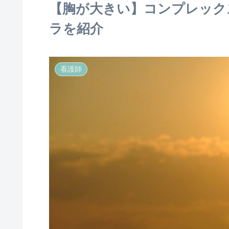
【胸が大きい】コンプレック
ラを紹介
看護師