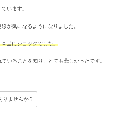
えています。
視線が気になるようになりました。
、本当にショックでした。
れていることを知り、とても悲しかったです。
ありませんか？