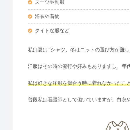
スーツや制服
浴衣や着物
タイトな服など
私は夏はTシャツ、冬はニットの選び方が難
洋服はその時の流行や好みもありますし、
年
私は好きな洋服を似合う時に着れなかったこ
普段私は看護師として働いていますが、白衣