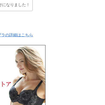
けになりました！
ブラの詳細はこちら