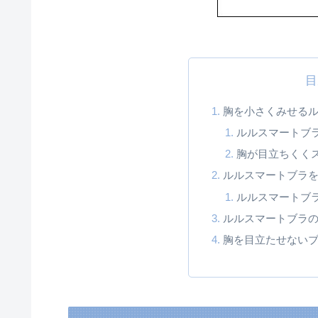
目
胸を小さくみせる
ルルスマートブ
胸が目立ちくく
ルルスマートブラ
ルルスマートブ
ルルスマートブラの
胸を目立たせない