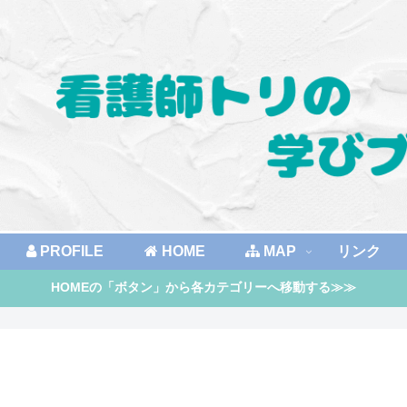
PROFILE
HOME
MAP
リンク
HOMEの「ボタン」から各カテゴリーへ移動する≫≫