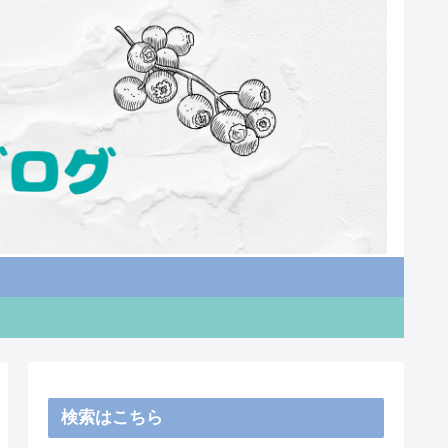
検索はこちら