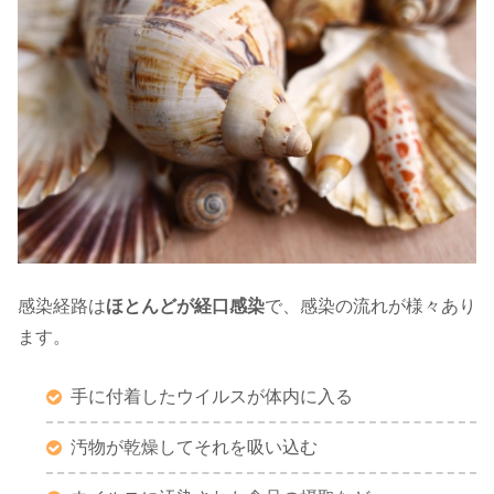
感染経路は
ほとんどが経口感染
で、感染の流れが様々あり
ます。
手に付着したウイルスが体内に入る
汚物が乾燥してそれを吸い込む