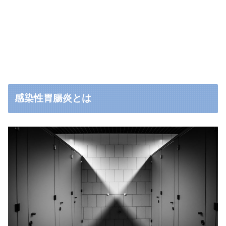
感染性胃腸炎とは