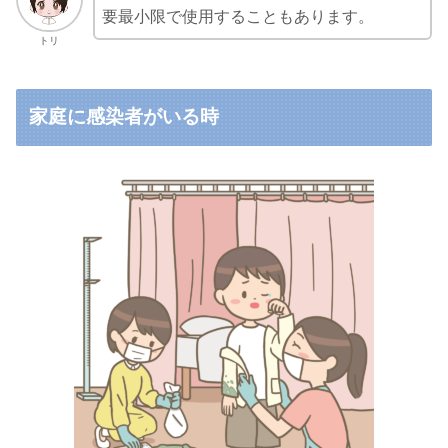
要最小限で使用することもあります。
トリ
家庭に感染者がいる時