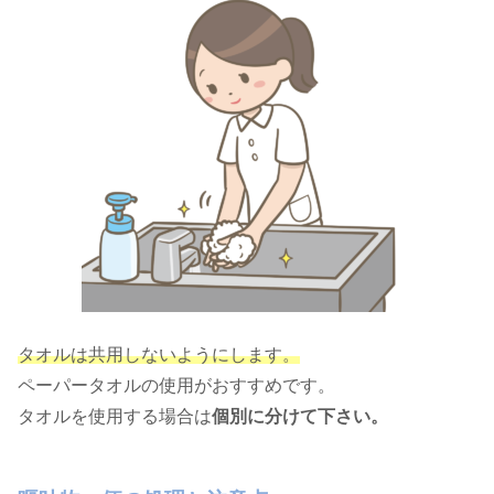
タオルは共用しないようにします。
ペーパータオルの使用がおすすめです。
タオルを使用する場合は
個別に分けて下さい。