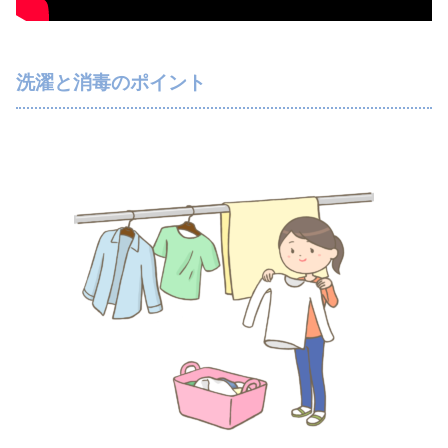
洗濯と消毒のポイント