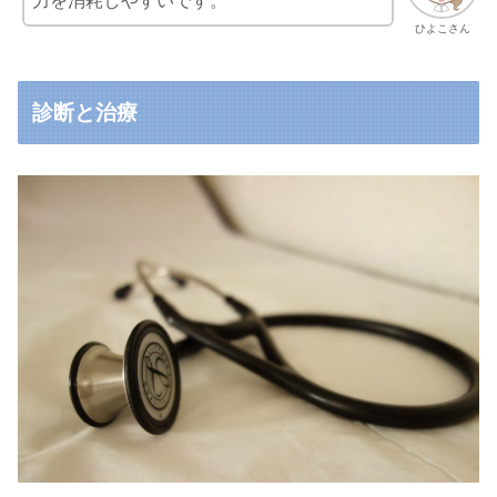
力を消耗しやすいです。
ひよこさん
診断と治療