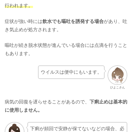
行われます。
症状が強い時には
飲水でも嘔吐を誘発する場合
があり、吐
き気止めが処方されます。
嘔吐が続き脱水状態が進んでいる場合には点滴を行うこと
もあります。
ウイルスは便中にもいます。
ひよこさん
病気の回復を遅らせることがあるので、
下痢止めは基本的
に使用しません。
下痢が頻回で安静が保てないなどの場合、必