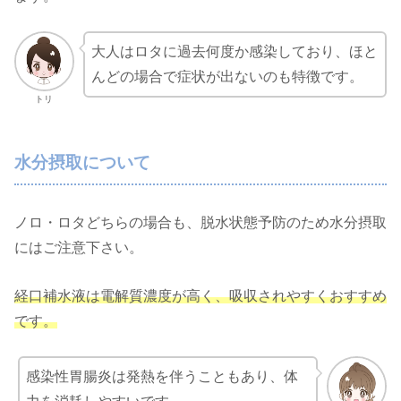
大人はロタに過去何度か感染しており、ほと
んどの場合で症状が出ないのも特徴です。
トリ
水分摂取について
ノロ・ロタどちらの場合も、脱水状態予防のため水分摂取
にはご注意下さい。
経口補水液は電解質濃度が高く、吸収されやすくおすすめ
です。
感染性胃腸炎は発熱を伴うこともあり、体