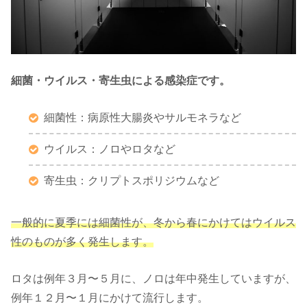
細菌・ウイルス・寄生虫による感染症です。
細菌性：病原性大腸炎やサルモネラなど
ウイルス：ノロやロタなど
寄生虫：クリプトスポリジウムなど
一般的に夏季には細菌性が、冬から春にかけてはウイルス
性のものが多く発生します。
ロタは例年３月〜５月に、ノロは年中発生していますが、
例年１２月〜１月にかけて流行します。