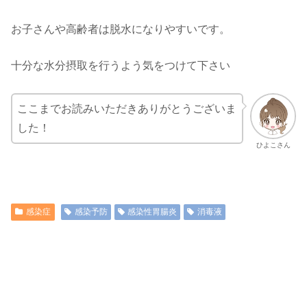
お子さんや高齢者は脱水になりやすいです。
十分な水分摂取を行うよう気をつけて下さい
ここまでお読みいただきありがとうございま
した！
ひよこさん
感染症
感染予防
感染性胃腸炎
消毒液