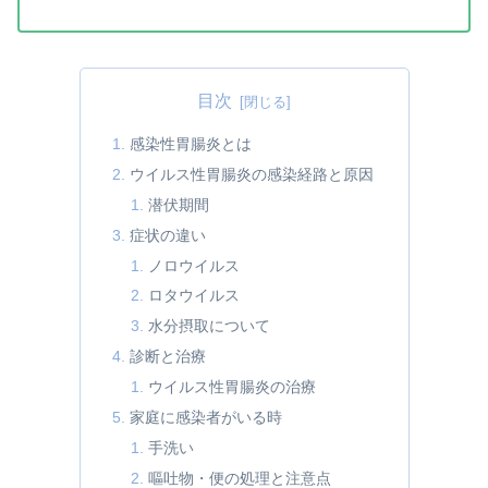
目次
感染性胃腸炎とは
ウイルス性胃腸炎の感染経路と原因
潜伏期間
症状の違い
ノロウイルス
ロタウイルス
水分摂取について
診断と治療
ウイルス性胃腸炎の治療
家庭に感染者がいる時
手洗い
嘔吐物・便の処理と注意点