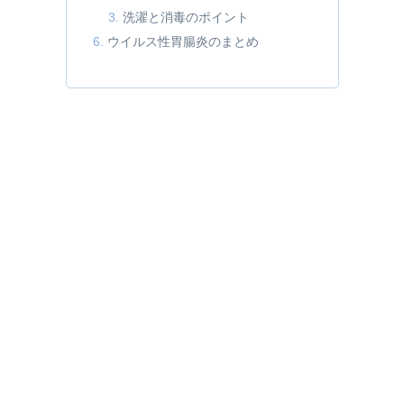
洗濯と消毒のポイント
ウイルス性胃腸炎のまとめ