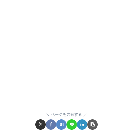
ページを共有する