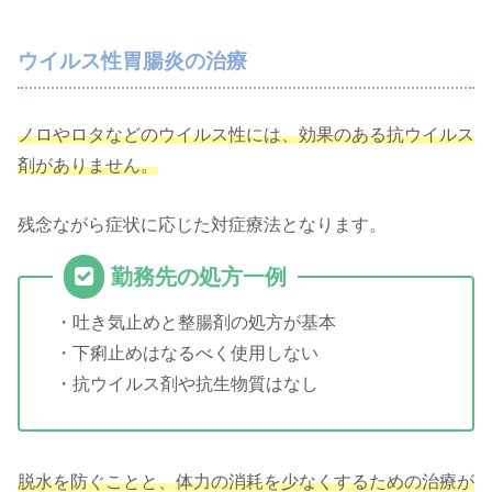
ウイルス性胃腸炎の治療
ノロやロタなどのウイルス性には、効果のある抗ウイルス
剤がありません。
残念ながら症状に応じた対症療法となります。
勤務先の処方一例
・吐き気止めと整腸剤の処方が基本
・下痢止めはなるべく使用しない
・抗ウイルス剤や抗生物質はなし
脱水を防ぐことと、体力の消耗を少なくするための治療が